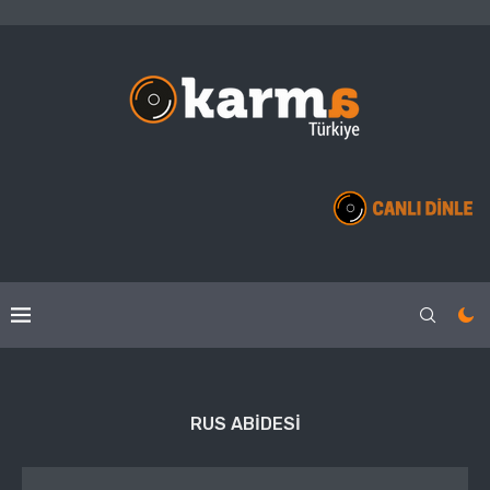
RUS ABIDESI