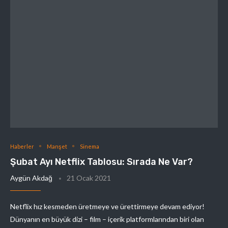
Haberler
Manşet
Sinema
Şubat Ayı Netflix Tablosu: Sırada Ne Var?
Aygün Akdağ
21 Ocak 2021
Netflix hız kesmeden üretmeye ve ürettirmeye devam ediyor!
Dünyanın en büyük dizi – film – içerik platformlarından biri olan