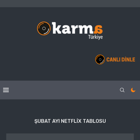
ŞUBAT AYI NETFLIX TABLOSU