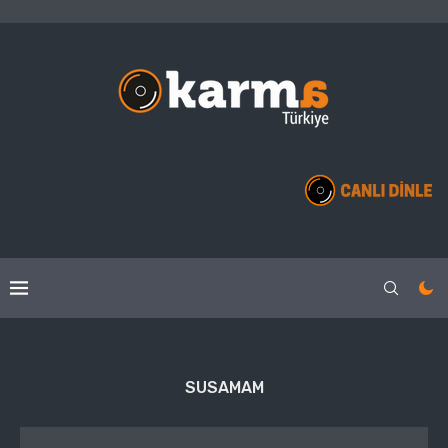
SUSAMAM