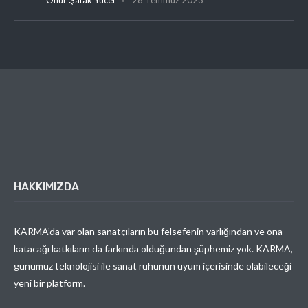
HAKKIMIZDA
KARMA’da var olan sanatçıların bu felsefenin varlığından ve ona
katacağı katkıların da farkında olduğundan şüphemiz yok. KARMA,
günümüz teknolojisi ile sanat ruhunun uyum içerisinde olabileceği
yeni bir platform.