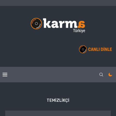
TEMIZLIKÇI