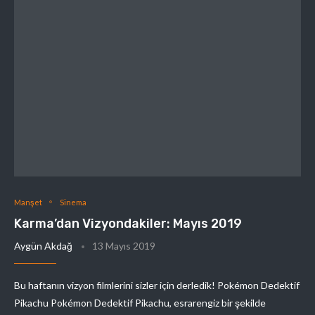
Manşet
Sinema
Karma’dan Vizyondakiler: Mayıs 2019
Aygün Akdağ
13 Mayıs 2019
Bu haftanın vizyon filmlerini sizler için derledik! Pokémon Dedektif
Pikachu Pokémon Dedektif Pikachu, esrarengiz bir şekilde