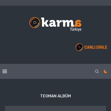
TEOMAN ALBÜM