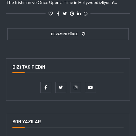
The Irishman ve Once Upon a Time in Hollywood izliyor. 9…
DEVAMINI YÜKLE
BIZI TAKIP EDIN
SON YAZILAR