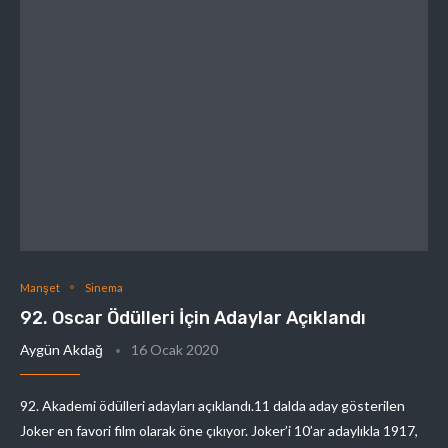
Manşet
Sinema
92. Oscar Ödülleri İçin Adaylar Açıklandı
Aygün Akdağ
16 Ocak 2020
92. Akademi ödülleri adayları açıklandı.11 dalda aday gösterilen
Joker en favori film olarak öne çıkıyor. Joker’i 10’ar adaylıkla 1917,