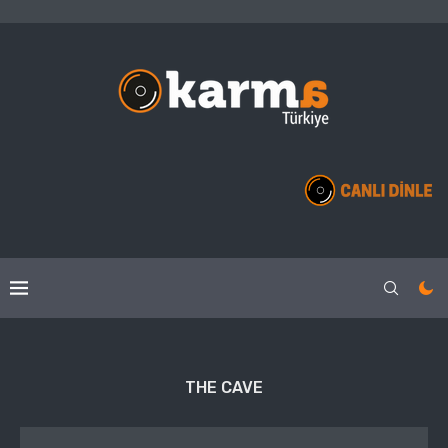
THE CAVE