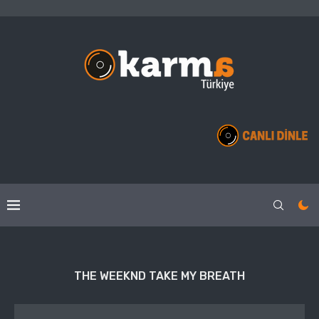
THE WEEKND TAKE MY BREATH