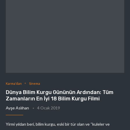
Karma'dan
Sinema
Dünya Bilim Kurgu Gününün Ardından: Tüm
Zamanların En İyi 18 Bilim Kurgu Filmi
Ayşe Aslıhan
4 Ocak 2019
Yirmi yıldan beri, bilim kurgu, eski bir tür olan ve “kuleler ve