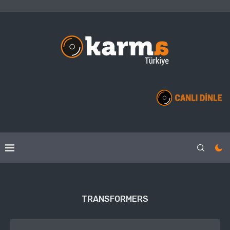
TRANSFORMERS