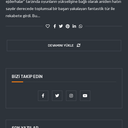
ejderhalar” tarzında oyunların yükselişine bağlı olarak aniden hatırı
sayılır derecede toplumsal bir başarı yakalayan fantastik tür ile
rekabete girdi. Bu…
DEVAMINI YÜKLE
BIZI TAKIP EDIN