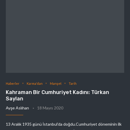
Haberler
Karma'dan
Manşet
Tarih
Kahraman Bir Cumhuriyet Kadını: Türkan
Saylan
Ayşe Aslıhan
18 Mayıs 2020
13 Aralık 1935 günü İstanbul’da doğdu.Cumhuriyet döneminin ilk