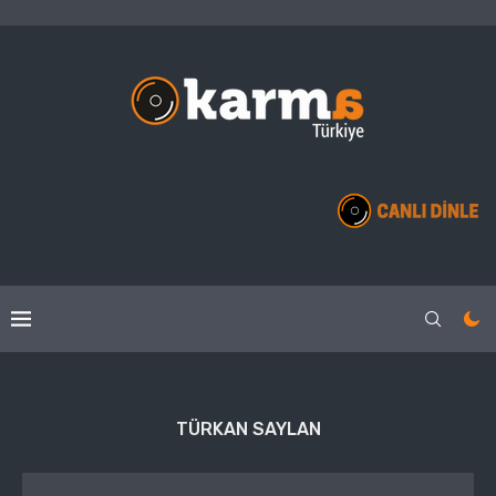
TÜRKAN SAYLAN