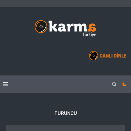
TURUNCU