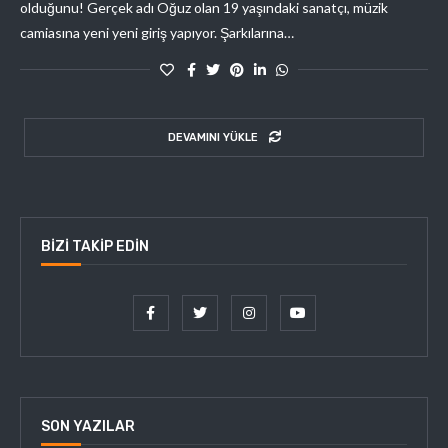
olduğunu! Gerçek adı Oğuz olan 19 yaşındaki sanatçı, müzik
camiasına yeni yeni giriş yapıyor. Şarkılarına…
DEVAMINI YÜKLE
BIZI TAKIP EDIN
SON YAZILAR