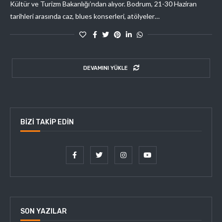
Kültür ve Turizm Bakanlığı’ndan alıyor. Bodrum, 21-30 Haziran
tarihleri arasında caz, blues konserleri, atölyeler…
DEVAMINI YÜKLE
BIZI TAKIP EDIN
SON YAZILAR