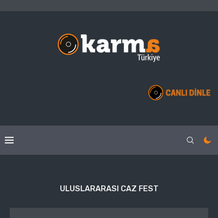
ULUSLARARASI CAZ FEST