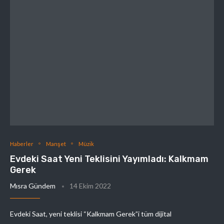
Haberler
Manşet
Müzik
Evdeki Saat Yeni Teklisini Yayımladı: Kalkmam
Gerek
Mısra Gündem
14 Ekim 2022
Evdeki Saat, yeni teklisi “Kalkmam Gerek”i tüm dijital