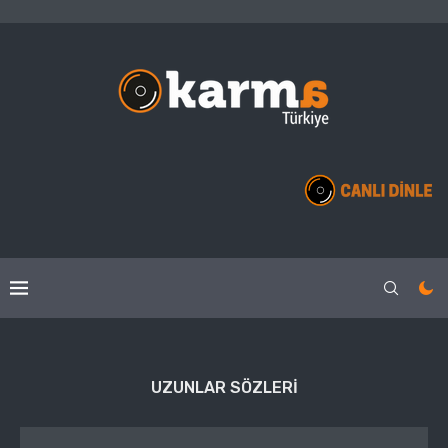
UZUNLAR SÖZLERI