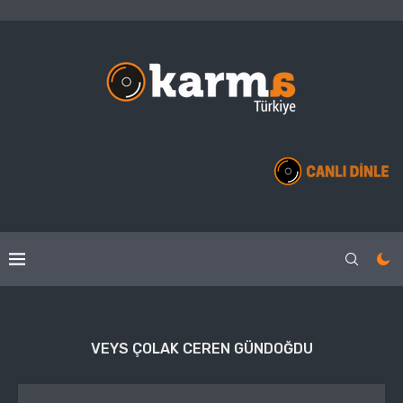
VEYS ÇOLAK CEREN GÜNDOĞDU