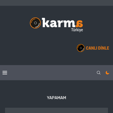
YAPAMAM