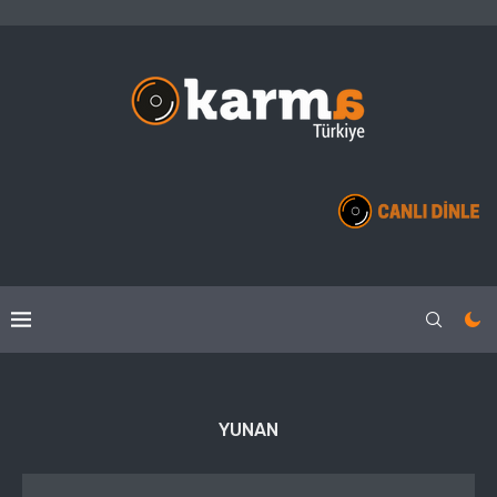
YUNAN