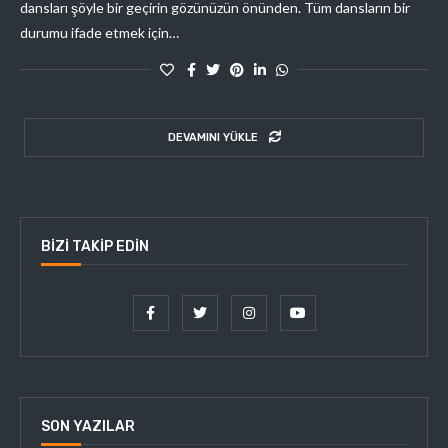
dansları şöyle bir geçirin gözünüzün önünden. Tüm dansların bir
durumu ifade etmek için…
DEVAMINI YÜKLE
BIZI TAKIP EDIN
SON YAZILAR