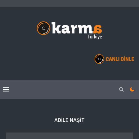
ADILE NAŞIT