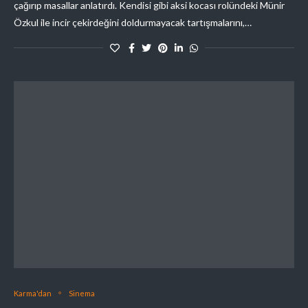
çağırıp masallar anlatırdı. Kendisi gibi aksi kocası rolündeki Münir
Özkul ile incir çekirdeğini doldurmayacak tartışmalarını,…
Karma'dan
Sinema