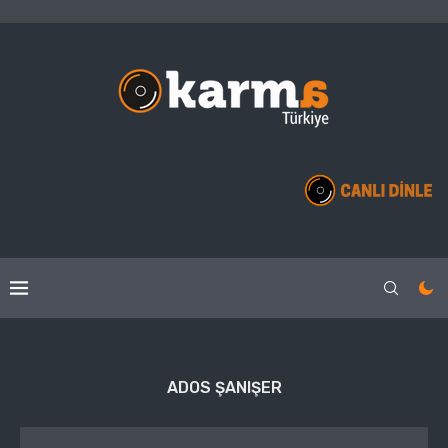
ADOS ŞANIŞER