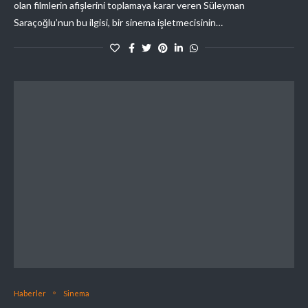
olan filmlerin afişlerini toplamaya karar veren Süleyman
Saraçoğlu’nun bu ilgisi, bir sinema işletmecisinin…
Haberler
Sinema