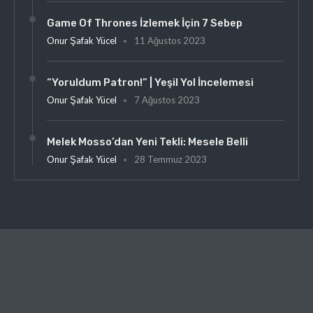
Game Of Thrones İzlemek İçin 7 Sebep
Onur Şafak Yücel
11 Ağustos 2023
“Yoruldum Patron!” | Yeşil Yol İncelemesi
Onur Şafak Yücel
7 Ağustos 2023
Melek Mosso’dan Yeni Tekli: Mesele Belli
Onur Şafak Yücel
28 Temmuz 2023