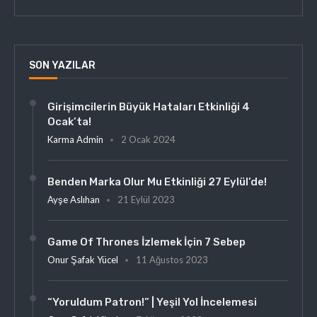
SON YAZILAR
Girişimcilerin Büyük Hataları Etkinliği 4
Ocak’ta!
Karma Admin
2 Ocak 2024
Benden Marka Olur Mu Etkinliği 27 Eylül’de!
Ayşe Aslıhan
21 Eylül 2023
Game Of Thrones İzlemek İçin 7 Sebep
Onur Şafak Yücel
11 Ağustos 2023
“Yoruldum Patron!” | Yeşil Yol İncelemesi