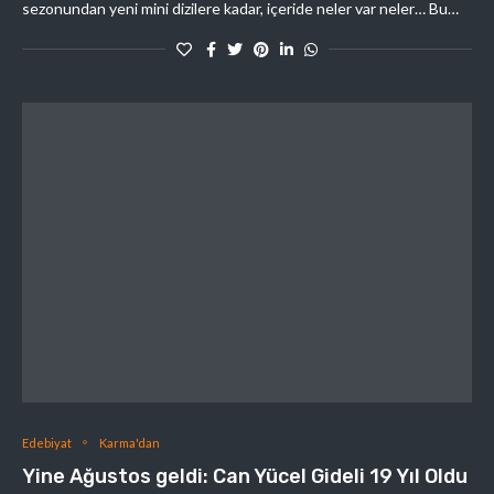
sezonundan yeni mini dizilere kadar, içeride neler var neler… Bu…
Edebiyat
Karma'dan
Yine Ağustos geldi: Can Yücel Gideli 19 Yıl Oldu