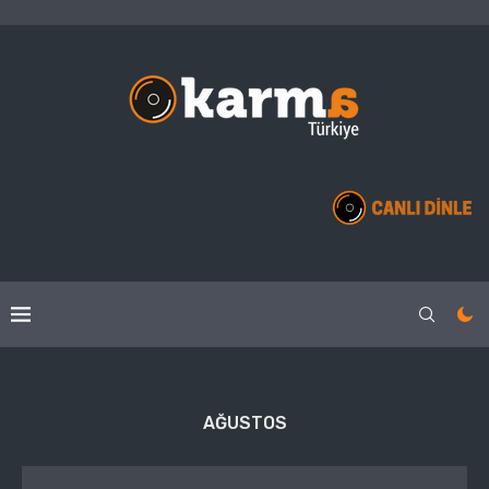
AĞUSTOS