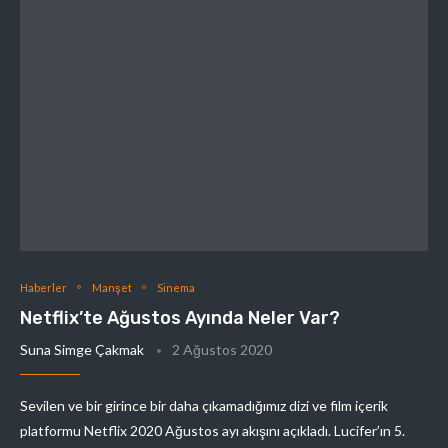
Haberler
Manşet
Sinema
Netflix’te Ağustos Ayında Neler Var?
Suna Simge Çakmak
2 Ağustos 2020
Sevilen ve bir girince bir daha çıkamadığımız dizi ve film içerik
platformu Netflix 2020 Ağustos ayı akışını açıkladı. Lucifer’ın 5.