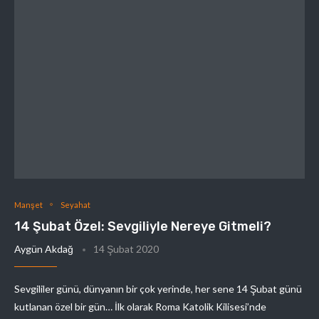
Manşet
Seyahat
14 Şubat Özel: Sevgiliyle Nereye Gitmeli?
Aygün Akdağ
14 Şubat 2020
Sevgililer günü, dünyanın bir çok yerinde, her sene 14 Şubat günü
kutlanan özel bir gün… İlk olarak Roma Katolik Kilisesi’nde