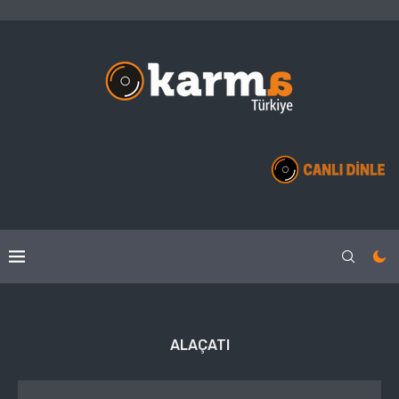
ALAÇATI