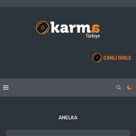
ANELKA