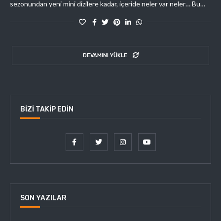
sezonundan yeni mini dizilere kadar, içeride neler var neler… Bu…
DEVAMINI YÜKLE
BIZI TAKIP EDIN
SON YAZILAR