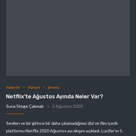
Haberler
Manşet
Sinema
Netflix’te Ağustos Ayında Neler Var?
Suna Simge Çakmak
2 Ağustos 2020
Sevilen ve bir girince bir daha çıkamadığımız dizi ve film içerik
platformu Netflix 2020 Ağustos ayı akışını açıkladı. Lucifer’ın 5.