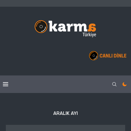
ARALIK AYI