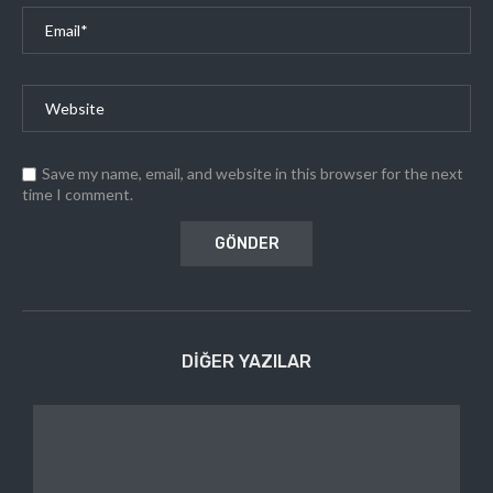
Save my name, email, and website in this browser for the next
time I comment.
DIĞER YAZILAR