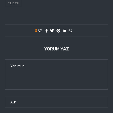
YILBAŞI
0
YORUM YAZ