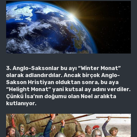
3. Anglo-Saksonlar bu ayı “Winter Monat”
olarak adlandırdılar. Ancak birçok Anglo-
Sakson Hristiyan olduktan sonra, bu aya
“Helight Monat” yani kutsal ay adını verdiler.
Çünkü İsa’nın doğumu olan Noel aralıkta
kutlanıyor.