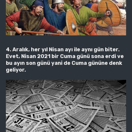
4. Aralık, her yıl Nisan ayı ile aynı gün biter.
Evet, Nisan 2021 bir Cuma günü sona erdi ve
bu ayın son günü yani de Cuma gününe denk
geliyor.