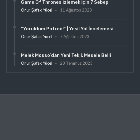
Game Of Thrones İzlemek İçin 7 Sebep
Onur Şafak Yücel
11 Ağustos 2023
“Yoruldum Patron!” | Yeşil Yol İncelemesi
Onur Şafak Yücel
7 Ağustos 2023
Melek Mosso’dan Yeni Tekli: Mesele Belli
Onur Şafak Yücel
28 Temmuz 2023