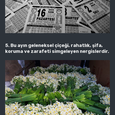
5. Bu ayın geleneksel çiçeği, rahatlık, şifa,
koruma ve zarafeti simgeleyen nergislerdir.