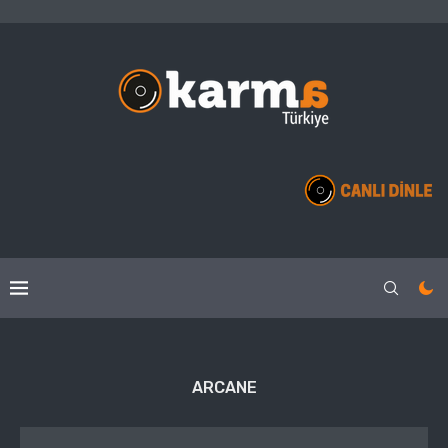
ARCANE