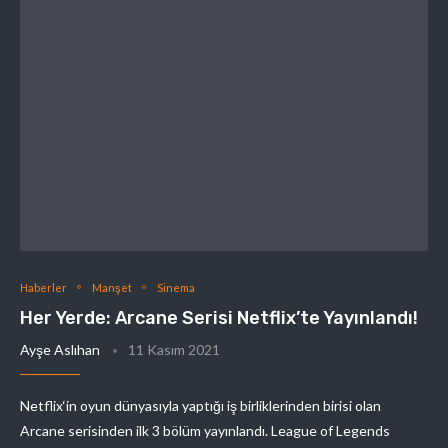
Haberler
Manşet
Sinema
Her Yerde: Arcane Serisi Netflix’te Yayınlandı!
Ayşe Aslıhan
11 Kasım 2021
Netflix‘in oyun dünyasıyla yaptığı iş birliklerinden birisi olan
Arcane serisinden ilk 3 bölüm yayınlandı. League of Legends