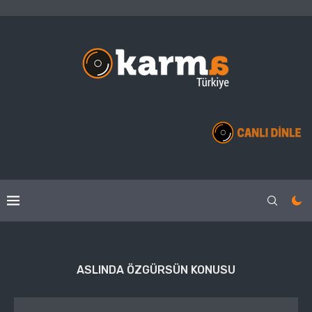
ASLINDA ÖZGÜRSÜN KONUSU