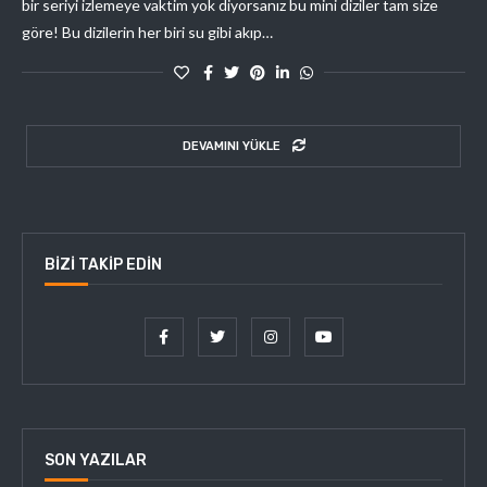
bir seriyi izlemeye vaktim yok diyorsanız bu mini diziler tam size
göre! Bu dizilerin her biri su gibi akıp…
DEVAMINI YÜKLE
BIZI TAKIP EDIN
SON YAZILAR