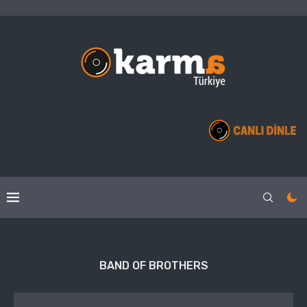
BAND OF BROTHERS