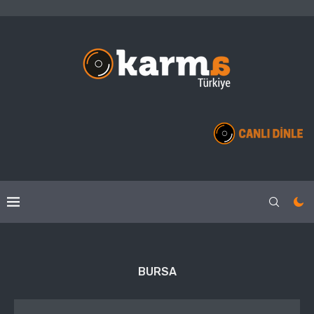
BURSA