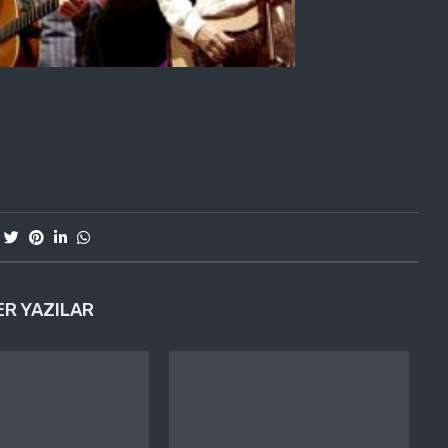
ER YAZILAR