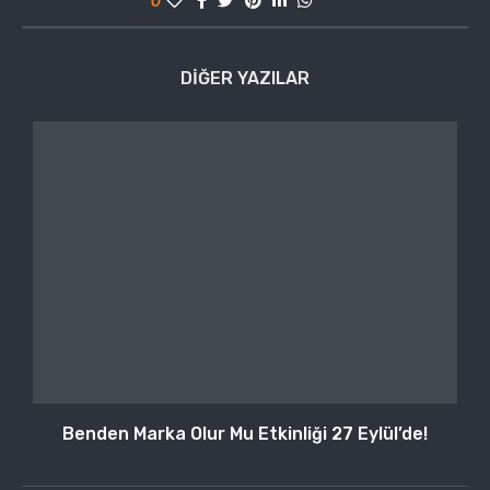
DIĞER YAZILAR
Benden Marka Olur Mu Etkinliği 27 Eylül’de!