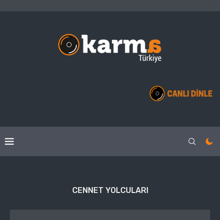
CENNET YOLCULARI