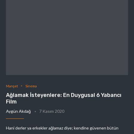
Manşet
Sinema
Ağlamak İsteyenlere: En Duygusal 6 Yabancı
Film
Aygün Akdağ
7 Kasım 2020
Hani derler ya erkekler ağlamaz diye; kendine güvenen bütün