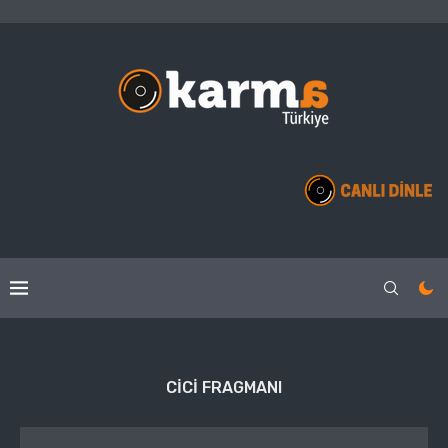
CICI FRAGMANI