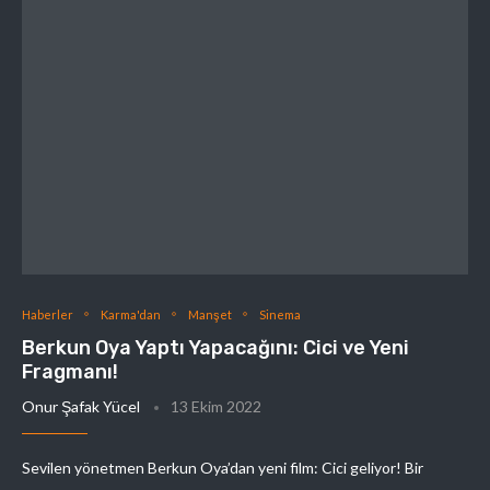
Haberler
Karma'dan
Manşet
Sinema
Berkun Oya Yaptı Yapacağını: Cici ve Yeni
Fragmanı!
Onur Şafak Yücel
13 Ekim 2022
Sevilen yönetmen Berkun Oya’dan yeni film: Cici geliyor! Bir