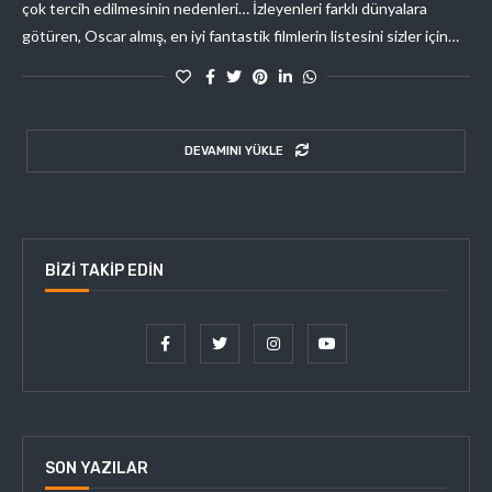
çok tercih edilmesinin nedenleri… İzleyenleri farklı dünyalara
götüren, Oscar almış, en iyi fantastik filmlerin listesini sizler için…
DEVAMINI YÜKLE
BIZI TAKIP EDIN
SON YAZILAR