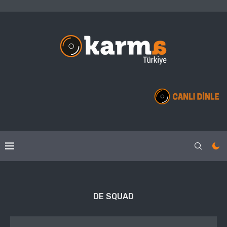
DE SQUAD