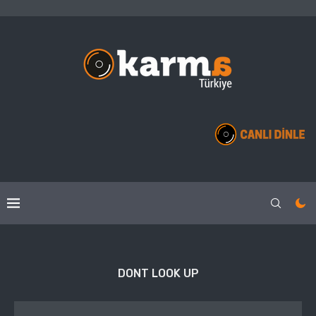
DONT LOOK UP