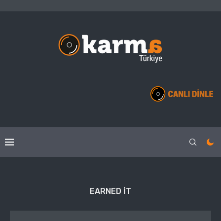
EARNED IT