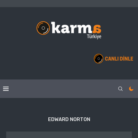
EDWARD NORTON