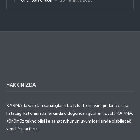
HAKKIMIZDA
KARMA’da var olan sanatçıların bu felsefenin varlığından ve ona
katacağı katkıların da farkında olduğundan şüphemiz yok. KARMA,
günümüz teknolojisi ile sanat ruhunun uyum içerisinde olabileceği
yeni bir platform.