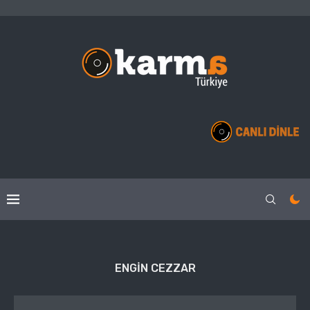
ENGIN CEZZAR