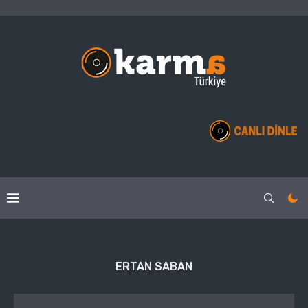
ERTAN SABAN