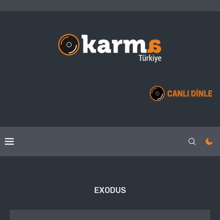
EXODUS