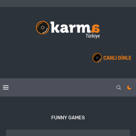
FUNNY GAMES