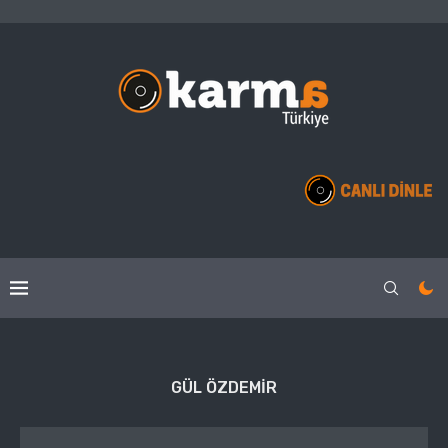
GÜL ÖZDEMIR