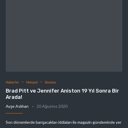
Haberler
Manşet
Sinema
Brad Pitt ve Jennifer Aniston 19 Yıl Sonra Bir
Arada!
Ayşe Aslıhan
20 Ağustos 2020
Son dönemlerde barışacakları iddiaları ile magazin gündeminde yer