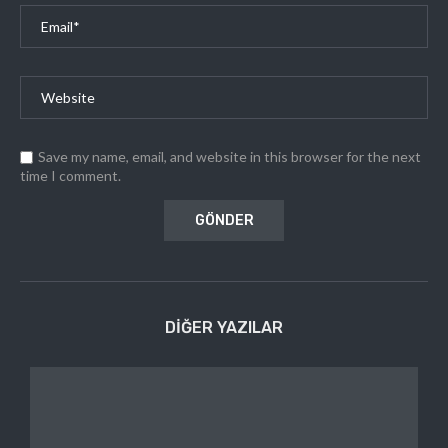
Save my name, email, and website in this browser for the next
time I comment.
DIĞER YAZILAR