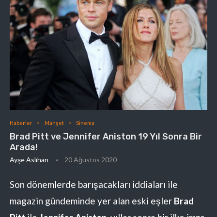
Haberler
Manşet
Sinema
Brad Pitt ve Jennifer Aniston 19 Yıl Sonra Bir
Arada!
Ayşe Aslıhan
20 Ağustos 2020
Son dönemlerde barışacakları iddiaları ile
magazin gündeminde yer alan eski eşler
Brad