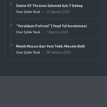
Game Of Thrones İzlemek İçin 7 Sebep
Onur Şafak Yücel
11 Ağustos 2023
“Yoruldum Patron!” | Yeşil Yol İncelemesi
Onur Şafak Yücel
7 Ağustos 2023
Melek Mosso’dan Yeni Tekli: Mesele Belli
Onur Şafak Yücel
28 Temmuz 2023