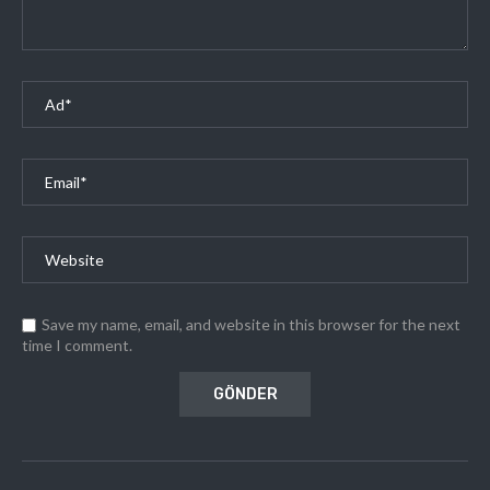
Save my name, email, and website in this browser for the next
time I comment.