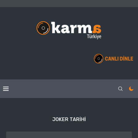
JOKER TARIHI