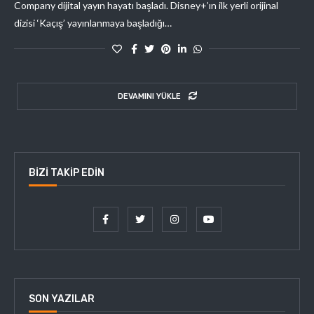
Company dijital yayın hayatı başladı. Disney+’ın ilk yerli orijinal
dizisi ‘Kaçış’ yayınlanmaya başladığı…
DEVAMINI YÜKLE
BIZI TAKIP EDIN
SON YAZILAR