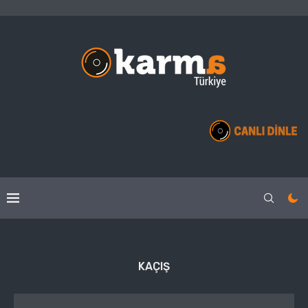
KAÇIŞ