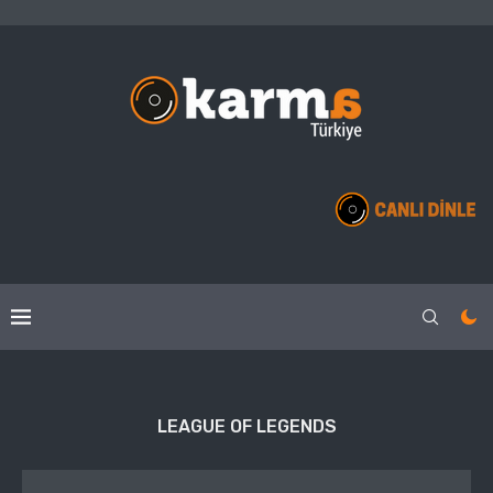
LEAGUE OF LEGENDS