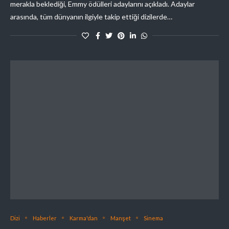
merakla beklediği, Emmy ödülleri adaylarını açıkladı. Adaylar
arasında, tüm dünyanın ilgiyle takip ettiği dizilerde…
Dizi
Haberler
Karma'dan
Manşet
Sinema