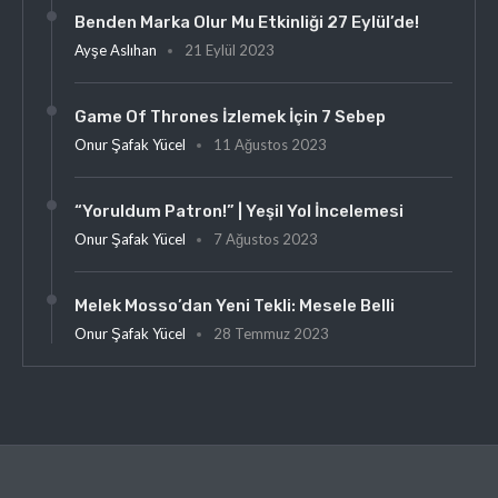
Benden Marka Olur Mu Etkinliği 27 Eylül’de!
Ayşe Aslıhan
21 Eylül 2023
Game Of Thrones İzlemek İçin 7 Sebep
Onur Şafak Yücel
11 Ağustos 2023
“Yoruldum Patron!” | Yeşil Yol İncelemesi
Onur Şafak Yücel
7 Ağustos 2023
Melek Mosso’dan Yeni Tekli: Mesele Belli
Onur Şafak Yücel
28 Temmuz 2023