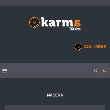
MACERA