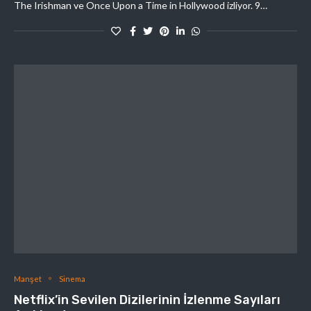
The Irishman ve Once Upon a Time in Hollywood izliyor. 9…
Manşet
Sinema
Netflix’in Sevilen Dizilerinin İzlenme Sayıları