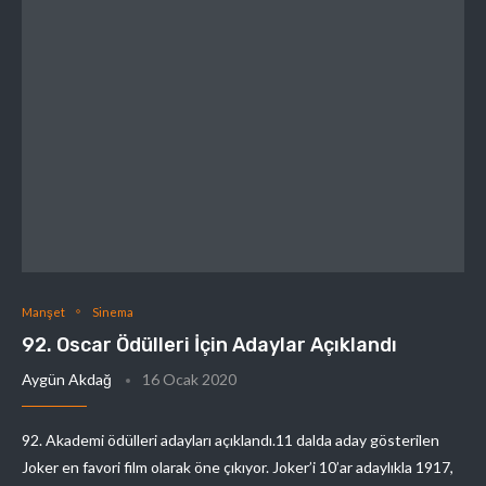
Manşet
Sinema
92. Oscar Ödülleri İçin Adaylar Açıklandı
Aygün Akdağ
16 Ocak 2020
92. Akademi ödülleri adayları açıklandı.11 dalda aday gösterilen
Joker en favori film olarak öne çıkıyor. Joker’i 10’ar adaylıkla 1917,