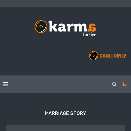
MARRIAGE STORY