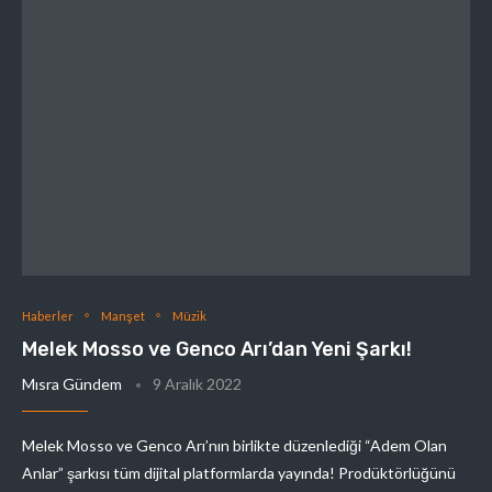
Haberler
Manşet
Müzik
Melek Mosso ve Genco Arı’dan Yeni Şarkı!
Mısra Gündem
9 Aralık 2022
Melek Mosso ve Genco Arı’nın birlikte düzenlediği “Adem Olan
Anlar” şarkısı tüm dijital platformlarda yayında! Prodüktörlüğünü