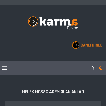
MELEK MOSSO ADEM OLAN ANLAR