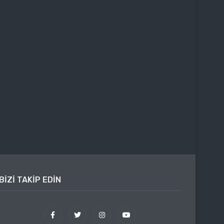
BIZI TAKIP EDIN